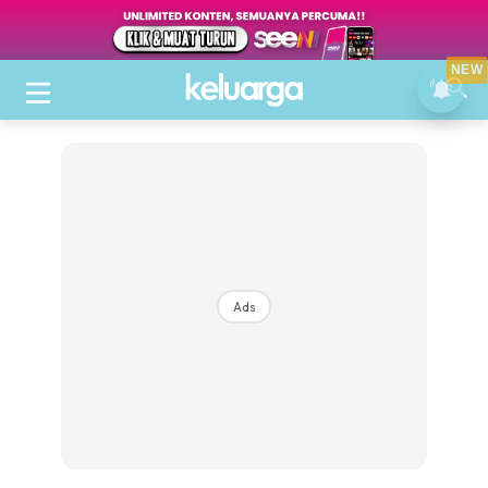
NEW
Ads