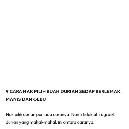
9 CARA NAK PILIH BUAH DURIAN SEDAP BERLEMAK,
MANIS DAN GEBU
Nak pilih durian pun ada caranya. Nanti tidaklah rugi beli
durian yang mahal-mahal. Ini antara caranya: