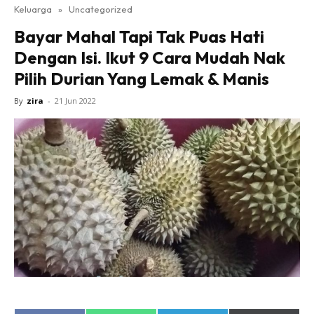
Keluarga
»
Uncategorized
Bayar Mahal Tapi Tak Puas Hati
Dengan Isi. Ikut 9 Cara Mudah Nak
Pilih Durian Yang Lemak & Manis
By
zira
-
21 Jun 2022