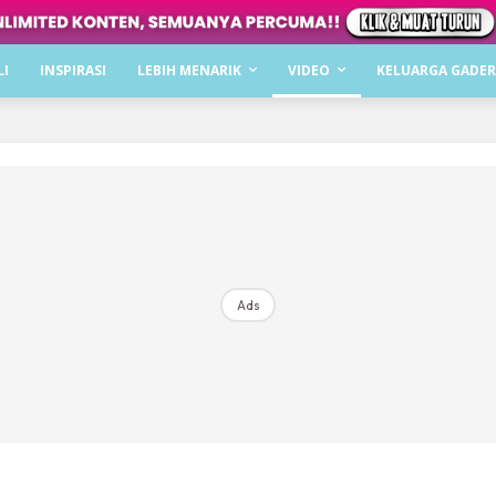
LI
INSPIRASI
LEBIH MENARIK
VIDEO
KELUARGA GADER
narik
tin
ik
n Selera
an-Makan
c Keluarga
han Keluarga
Ads
t
si Challenge
uarga #Throwback
ak-Masak Keluarga
arga Gader