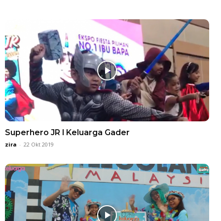
ek Cuti Keluarga
 Gader
engalaman
Hub Ideaktiv
Superhero JR l Keluarga Gader
zira
-
22 Okt 2019