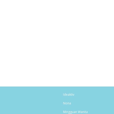
Ideaktiv
Nona
Mingguan Wanita