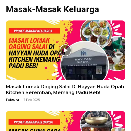
Masak-Masak Keluarga
Masak Lomak Daging Salai Di Hayyan Huda Opah
Kitchen Seremban, Memang Padu Beb!
Faizura
-
7 Feb 2025