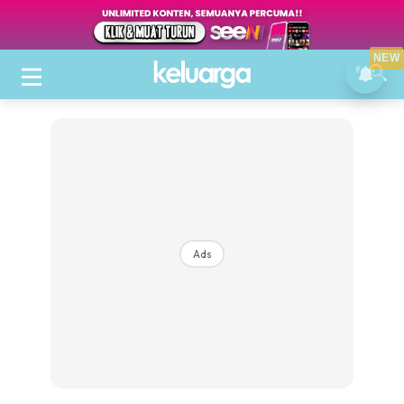
NEW
Ads