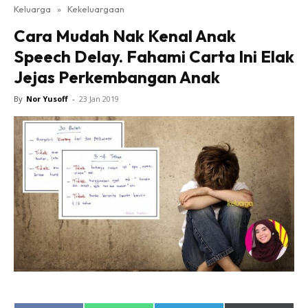
Keluarga
»
Kekeluargaan
Cara Mudah Nak Kenal Anak
Speech Delay. Fahami Carta Ini Elak
Jejas Perkembangan Anak
By
Nor Yusoff
-
23 Jan 2019