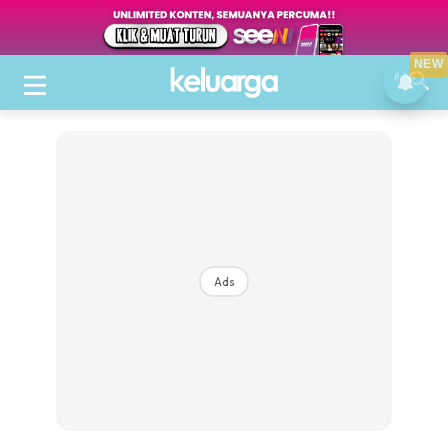
NEW
Ads