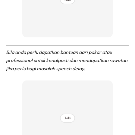
Bila anda perlu dapatkan bantuan dari pakar atau
professional untuk kenalpasti dan mendapatkan rawatan
jika perlu bagi masalah speech delay.
Ads