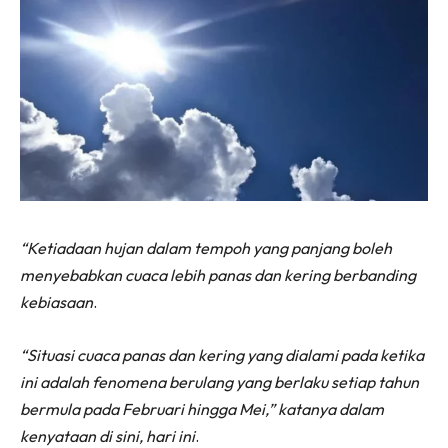
“Ketiadaan hujan dalam tempoh yang panjang boleh
menyebabkan cuaca lebih panas dan kering berbanding
kebiasaan
.
“Situasi cuaca panas dan kering yang dialami pada ketika
ini adalah fenomena berulang yang berlaku setiap tahun
bermula pada Februari hingga Mei,” katanya dalam
kenyataan di sini, hari ini
.