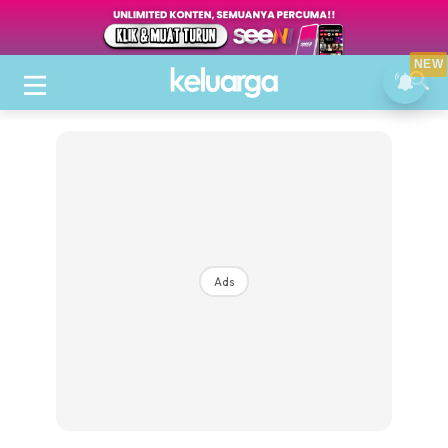
NEW
Ads