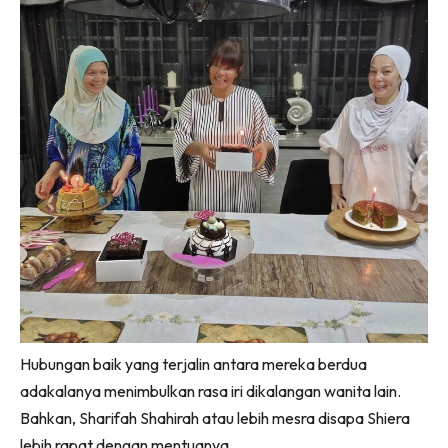
Hubungan baik yang terjalin antara mereka berdua
adakalanya menimbulkan rasa iri dikalangan wanita lain.
Bahkan, Sharifah Shahirah atau lebih mesra disapa Shiera
lebih rapat dengan mentuanya.