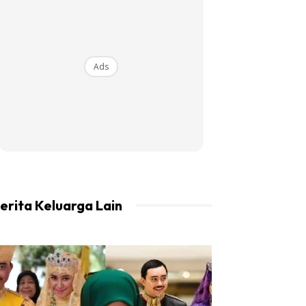
Ads
erita Keluarga Lain