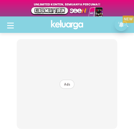
NEW
Ads