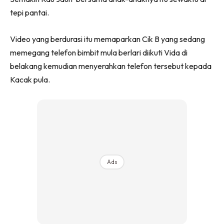
tepi pantai.
Video yang berdurasi itu memaparkan Cik B yang sedang
memegang telefon bimbit mula berlari diikuti Vida di
belakang kemudian menyerahkan telefon tersebut kepada
Kacak pula.
Ads