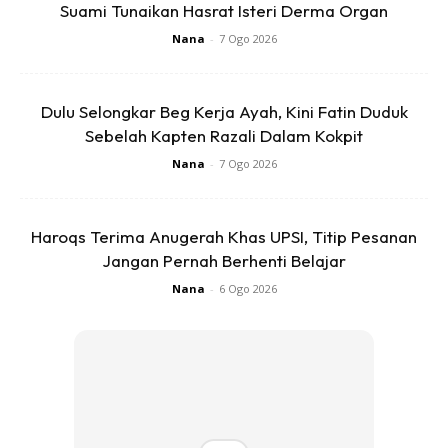
Suami Tunaikan Hasrat Isteri Derma Organ
Nana
-
7 Ogo 2026
Dulu Selongkar Beg Kerja Ayah, Kini Fatin Duduk
Sebelah Kapten Razali Dalam Kokpit
Nana
-
7 Ogo 2026
Haroqs Terima Anugerah Khas UPSI, Titip Pesanan
Jangan Pernah Berhenti Belajar
Nana
-
6 Ogo 2026