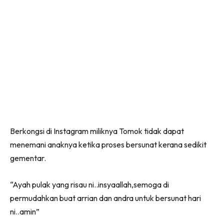
Berkongsi di Instagram miliknya Tomok tidak dapat
menemani anaknya ketika proses bersunat kerana sedikit
gementar.
“Ayah pulak yang risau ni..insyaallah,semoga di
permudahkan buat arrian dan andra untuk bersunat hari
ni..amin”