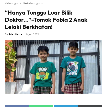
Keluarga
»
Kekeluargaan
“Hanya Tunggu Luar Bilik
Doktor…”-Tomok Fobia 2 Anak
Lelaki Berkhatan!
By
Marliana
-
9 Jun 2022