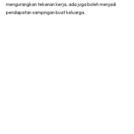
mengurangkan tekanan kerja, ada juga boleh menjadi
pendapatan sampingan buat keluarga.