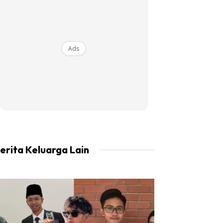
Ads
erita Keluarga Lain