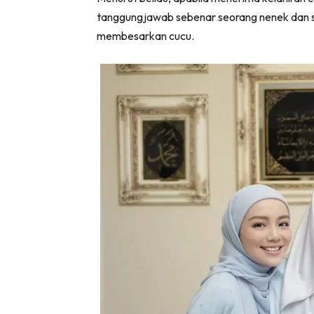
tanggungjawab sebenar seorang nenek dan
membesarkan cucu.