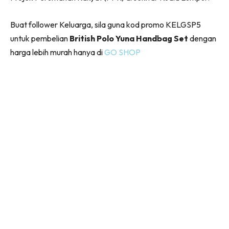
Buat follower Keluarga, sila guna kod promo KELGSP5
untuk pembelian
British Polo Yuna Handbag Set
dengan
harga lebih murah hanya di
GO SHOP