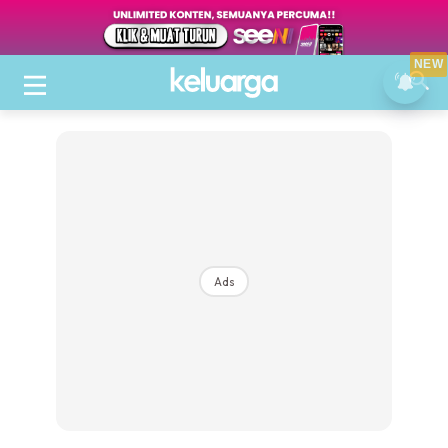
NEW
Ads