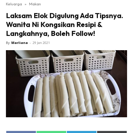
Keluarga
»
Makan
Laksam Elok Digulung Ada Tipsnya.
Wanita Ni Kongsikan Resipi &
Langkahnya, Boleh Follow!
By
Marliana
-
29 Jan 2021