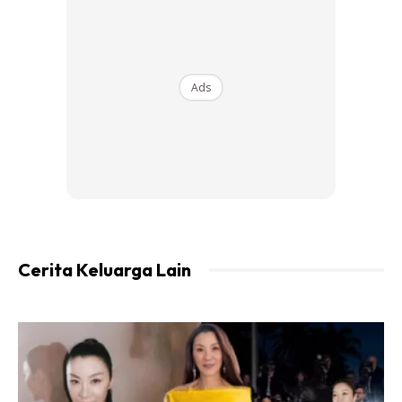
Ads
Ads
Cerita Keluarga Lain