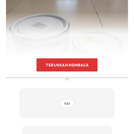
TERUSKAN MEMBACA
∞
Ads