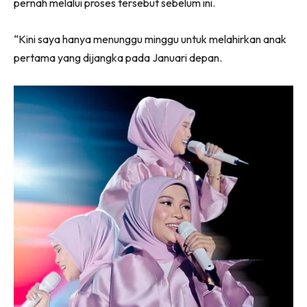
pernah melalui proses tersebut sebelum ini.
“Kini saya hanya menunggu minggu untuk melahirkan anak
pertama yang dijangka pada Januari depan.