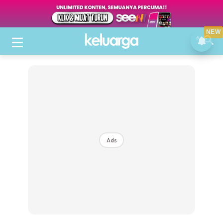
NEW
Ads