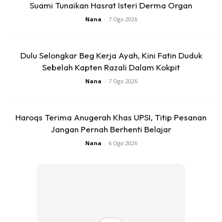
Suami Tunaikan Hasrat Isteri Derma Organ
Nana
-
7 Ogo 2026
Dulu Selongkar Beg Kerja Ayah, Kini Fatin Duduk
Sebelah Kapten Razali Dalam Kokpit
Nana
-
7 Ogo 2026
Haroqs Terima Anugerah Khas UPSI, Titip Pesanan
Jangan Pernah Berhenti Belajar
Nana
-
6 Ogo 2026