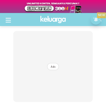
NEW
Ads