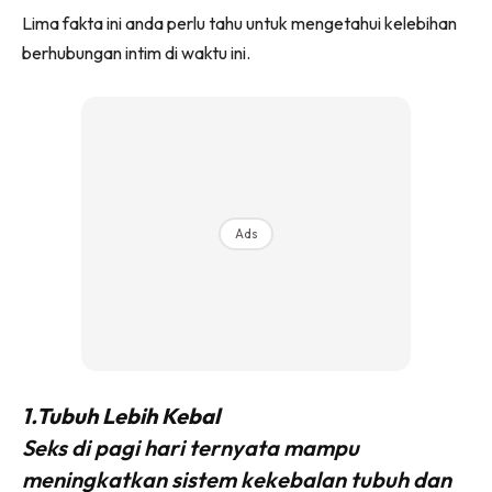
Lima fakta ini anda perlu tahu untuk mengetahui kelebihan
berhubungan intim di waktu ini.
Ads
1.Tubuh Lebih Kebal
Seks di pagi hari ternyata mampu
meningkatkan sistem kekebalan tubuh dan