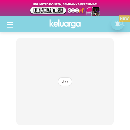
NEW
Ads