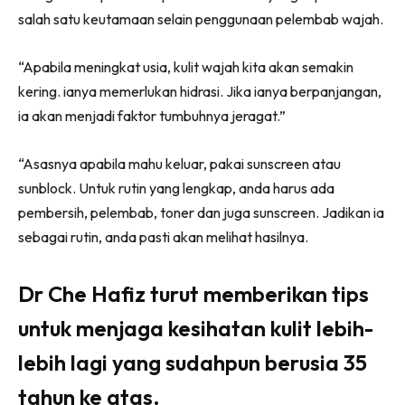
salah satu keutamaan selain penggunaan pelembab wajah.
“Apabila meningkat usia, kulit wajah kita akan semakin
kering. ianya memerlukan hidrasi. Jika ianya berpanjangan,
ia akan menjadi faktor tumbuhnya jeragat.”
“Asasnya apabila mahu keluar, pakai sunscreen atau
sunblock. Untuk rutin yang lengkap, anda harus ada
pembersih, pelembab, toner dan juga sunscreen. Jadikan ia
sebagai rutin, anda pasti akan melihat hasilnya.
Dr Che Hafiz turut memberikan tips
untuk menjaga kesihatan kulit lebih-
lebih lagi yang sudahpun berusia 35
tahun ke atas.