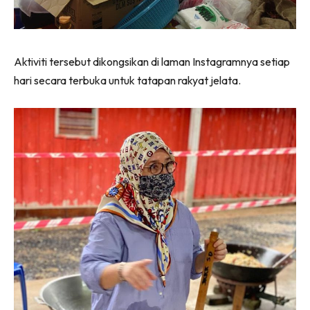
Aktiviti tersebut dikongsikan di laman Instagramnya setiap
hari secara terbuka untuk tatapan rakyat jelata.