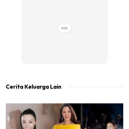
Ads
Ads
Cerita Keluarga Lain