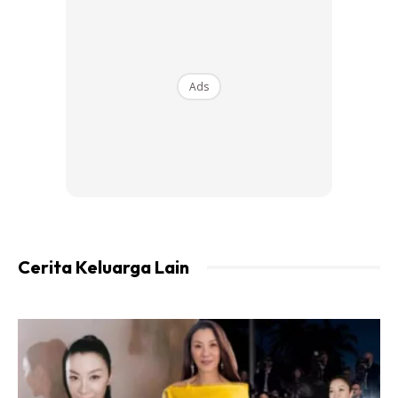
Ads
Cerita Keluarga Lain
Ads