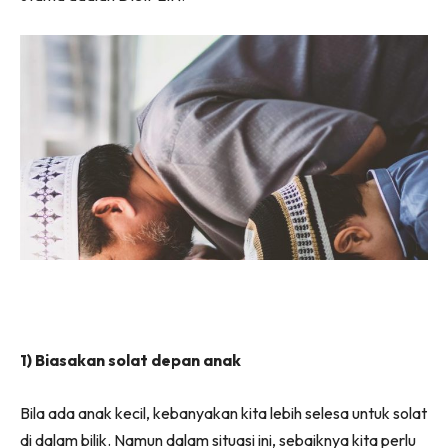
1) Biasakan solat depan anak
Bila ada anak kecil, kebanyakan kita lebih selesa untuk solat
di dalam bilik. Namun dalam situasi ini, sebaiknya kita perlu