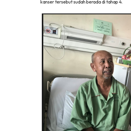
kanser tersebut sudah berada di tahap 4.