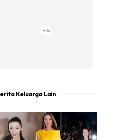
Ads
erita Keluarga Lain