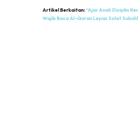
Artikel Berkaitan:
“Ajar Anak Disiplin Ke
Wajib Baca Al-Quran Lepas Solat Subuh!