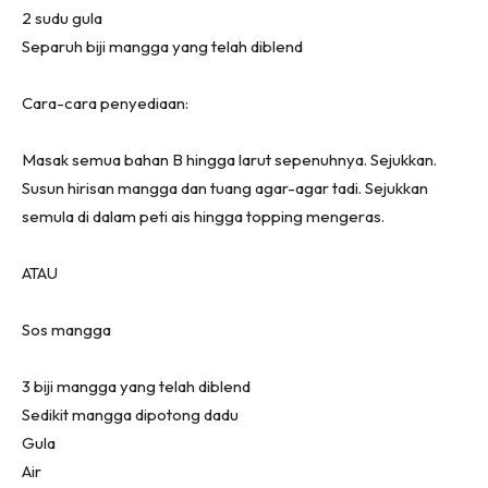
2 sudu gula
Separuh biji mangga yang telah diblend
Cara-cara penyediaan:
Masak semua bahan B hingga larut sepenuhnya. Sejukkan.
Susun hirisan mangga dan tuang agar-agar tadi. Sejukkan
semula di dalam peti ais hingga topping mengeras.
ATAU
Sos mangga
3 biji mangga yang telah diblend
Sedikit mangga dipotong dadu
Gula
Air