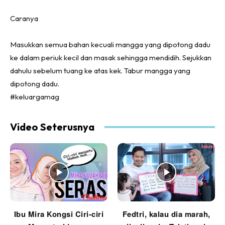
Caranya
Masukkan semua bahan kecuali mangga yang dipotong dadu
ke dalam periuk kecil dan masak sehingga mendidih. Sejukkan
dahulu sebelum tuang ke atas kek. Tabur mangga yang
dipotong dadu.
#keluargamag
Video Seterusnya
Ibu Mira Kongsi Ciri-ciri
Fedtri, kalau dia marah,