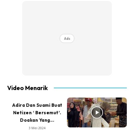
Ads
Video Menarik
Adira Dan Suami Buat
Netizen ‘ Bersemut’.
Doakan Yang...
3 Mei 2024