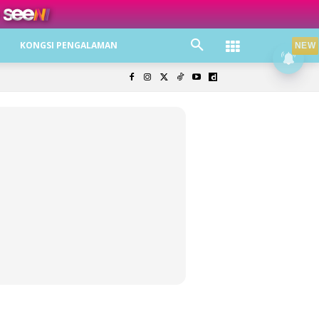
KONGSI PENGALAMAN
NEW