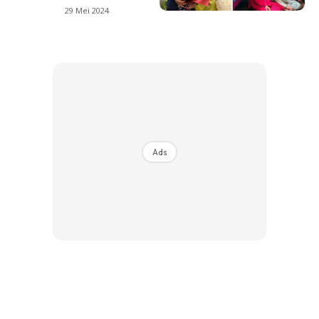
29 Mei 2024
Ads