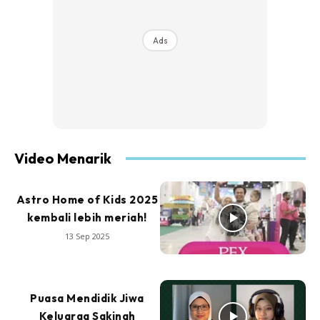
Ads
Video Menarik
Astro Home of Kids 2025
kembali lebih meriah!
13 Sep 2025
Puasa Mendidik Jiwa
Keluarga Sakinah