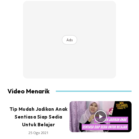
Ads
Video Menarik
Tip Mudah Jadikan Anak
Sentiasa Siap Sedia
Untuk Belajar
25 Ogo 2021