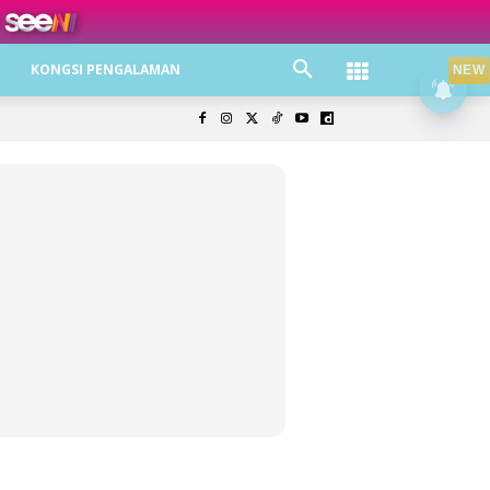
KONGSI PENGALAMAN
NEW