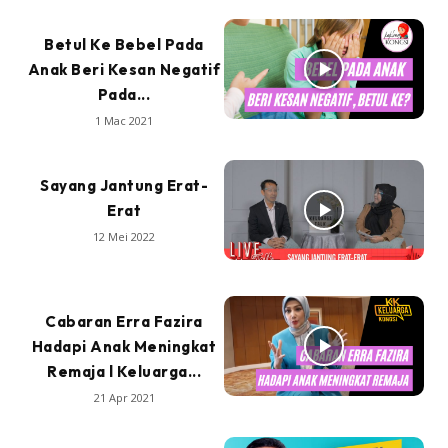
Betul Ke Bebel Pada
Anak Beri Kesan Negatif
Pada...
1 Mac 2021
Sayang Jantung Erat-
Erat
12 Mei 2022
Cabaran Erra Fazira
Hadapi Anak Meningkat
Remaja l Keluarga...
21 Apr 2021