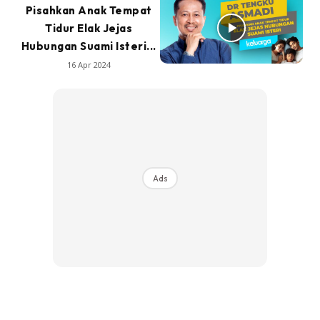
Pisahkan Anak Tempat
Tidur Elak Jejas
Hubungan Suami Isteri...
16 Apr 2024
Ads