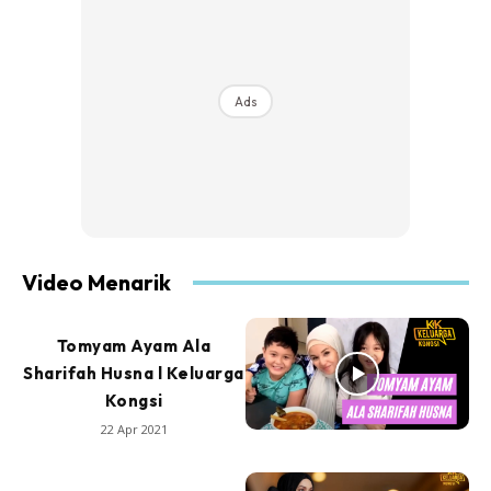
Ads
Video Menarik
Tomyam Ayam Ala
Sharifah Husna l Keluarga
Kongsi
22 Apr 2021