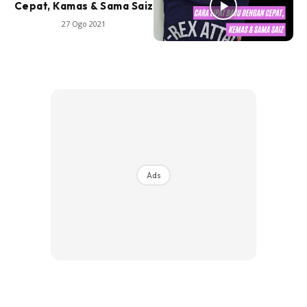
Cepat, Kamas & Sama Saiz
27 Ogo 2021
Ads