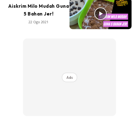
Aiskrim Milo Mudah Guna
5 Bahan Jer!
22 Ogo 2021
Ads