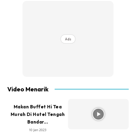
Ads
Video Menarik
Makan Buffet Hi Tea
Murah Di Hotel Tengah
Bandar...
10 Jan 2023