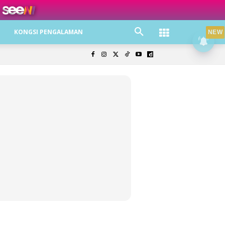
KONGSI PENGALAMAN
NEW