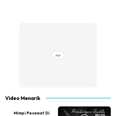
Ads
Video Menarik
Mimpi Pesawat Di