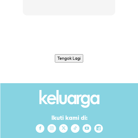
Tengok Lagi
Ikuti kami di: