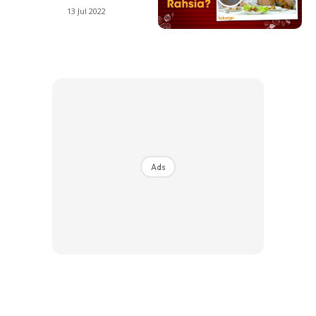
13 Jul 2022
Ads