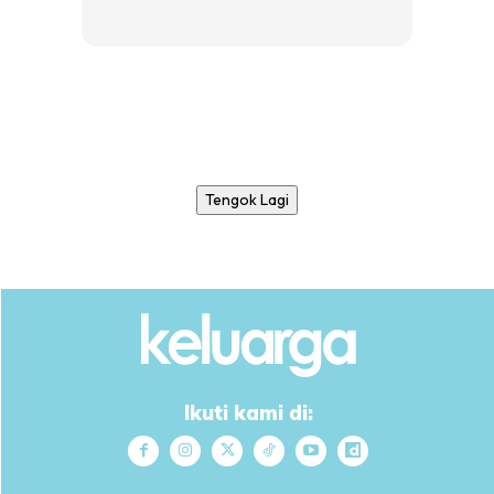
Tengok Lagi
Ikuti kami di: