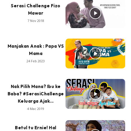
Serasi Challenge Fizo
Mawar
7 Nov 2018
Manjakan Anak : Papa VS
Mama
24 Feb 2023
Nak Pilih Mana? Ibu ke
Baba? #SerasiChallenge
Keluarga Ajak...
4 Mac 2019
Betul tu Ernie! Hal