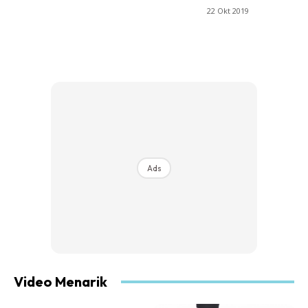
22 Okt 2019
Ads
Video Menarik