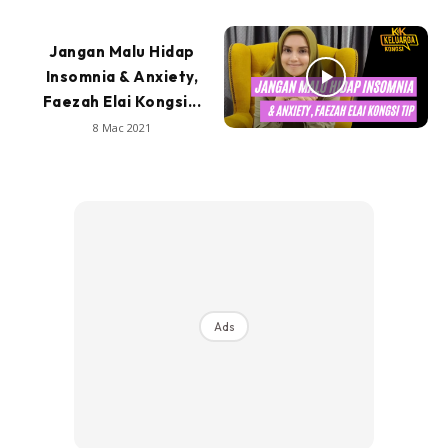
Jangan Malu Hidap
Insomnia & Anxiety,
Faezah Elai Kongsi...
8 Mac 2021
Ads