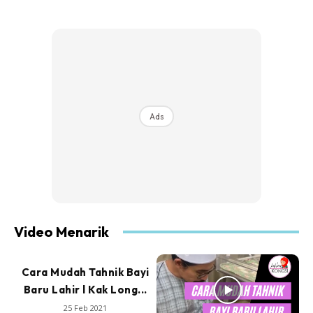
Ads
Video Menarik
Cara Mudah Tahnik Bayi
Baru Lahir l Kak Long...
25 Feb 2021