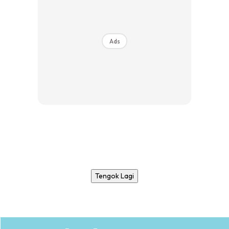
Ads
Tengok Lagi