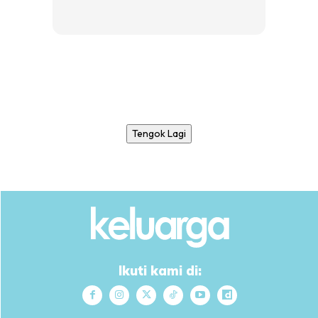
Tengok Lagi
Ikuti kami di: