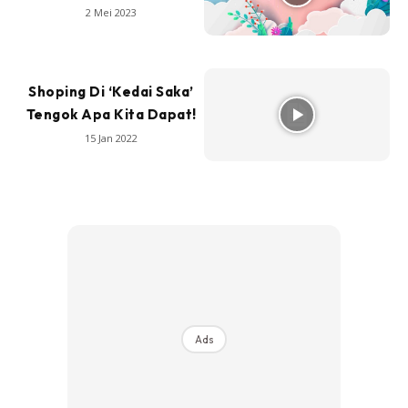
2 Mei 2023
Shoping Di ‘Kedai Saka’
Tengok Apa Kita Dapat!
15 Jan 2022
Ads