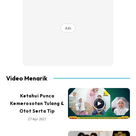
Ads
Video Menarik
Ketahui Punca
Kemerosotan Tulang &
Otot Serta Tip
27 Apr 2021