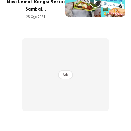
Nasi Lemak Kongsi Resipi
Sambal...
28 Ogo 2024
Ads