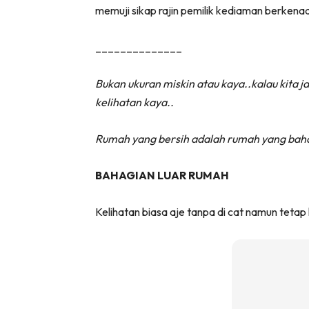
memuji sikap rajin pemilik kediaman berkenaan.
______________
Bukan ukuran miskin atau kaya..kalau kita 
kelihatan kaya..
Rumah yang bersih adalah rumah yang baha
BAHAGIAN LUAR RUMAH
Kelihatan biasa aje tanpa di cat namun tetap