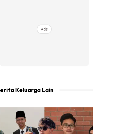
Ads
erita Keluarga Lain