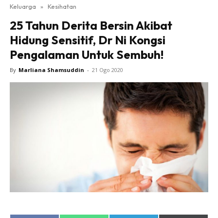
Keluarga
»
Kesihatan
25 Tahun Derita Bersin Akibat
Hidung Sensitif, Dr Ni Kongsi
Pengalaman Untuk Sembuh!
By
Marliana Shamsuddin
-
21 Ogo 2020