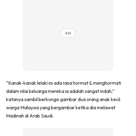
Ads
“Kanak-kanak lelaki ini ada rasa hormat & menghormati
dalam nilai keluarga mereka ia adalah sangat indah,”
katanya sambil berkongsi gambar dua orang anak kecil
warga Malaysia yang bergambar ketika dia melawat
Madinah di Arab Saudi.