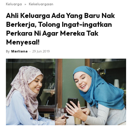
Keluarga
»
Kekeluargaan
Ahli Keluarga Ada Yang Baru Nak
Berkerja, Tolong Ingat-ingatkan
Perkara Ni Agar Mereka Tak
Menyesal!
By
Marliana
-
29 Jun 2019