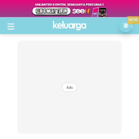
NEW
Ads