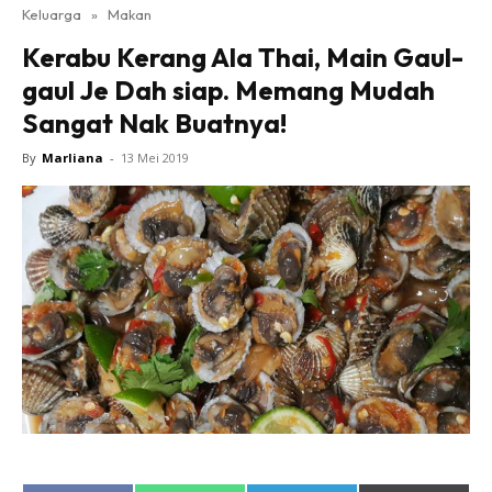
Keluarga
»
Makan
Kerabu Kerang Ala Thai, Main Gaul-
gaul Je Dah siap. Memang Mudah
Sangat Nak Buatnya!
By
Marliana
-
13 Mei 2019