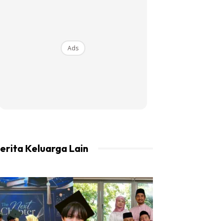
Ads
erita Keluarga Lain