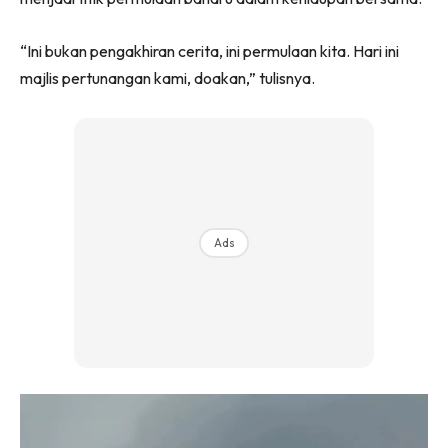
“Ini bukan pengakhiran cerita, ini permulaan kita. Hari ini
majlis pertunangan kami, doakan,” tulisnya.
Ads