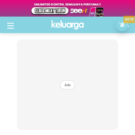
NEW
Ads