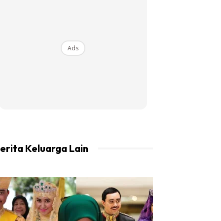
Ads
erita Keluarga Lain