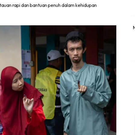
auan rapi dan bantuan penuh dalam kehidupan