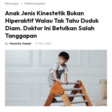
Keluarga
»
Kekeluargaan
Anak Jenis Kinestetik Bukan
Hiperaktif Walau Tak Tahu Duduk
Diam. Doktor Ini Betulkan Salah
Tanggapan
By
Hasnita Sawal
-
21 Nov 2022