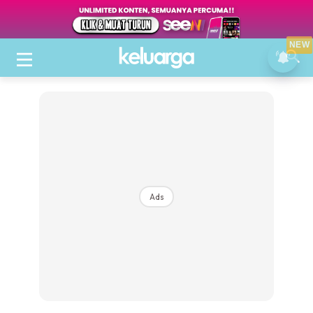
NEW
Ads