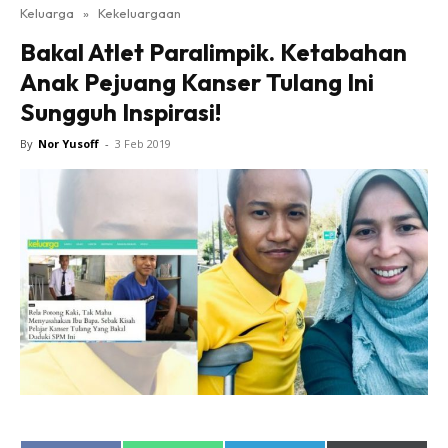
Keluarga
»
Kekeluargaan
Bakal Atlet Paralimpik. Ketabahan
Anak Pejuang Kanser Tulang Ini
Sungguh Inspirasi!
By
Nor Yusoff
-
3 Feb 2019