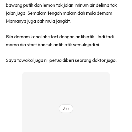
bawang putih dan lemon tak jalan, minum air delima tak
jalan juga. Semalam tengah malam dah mula demam.
Mamanya juga dah mula jangkit.
Bila demam kena lah start dengan antibiotik. Jadi tadi
mama dia start bancuh antibiotik semulajadi ni.
Saya tawakal juga ni, petua diberi seorang doktor juga.
Ads