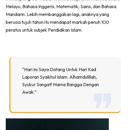
Melayu, Bahasa Inggeris, Matematik, Sains, dan Bahasa
Mandarin. Lebih membanggakan lagi, anaknya yang
berusia tujuh tahun itu mendapat markah penuh 100
peratus untuk subjek Pendidikan Islam.
“Hari Ini Saya Datang Untuk Hari Kad
Laporan Syaikhul Islam. Alhamdulillah,
Syukur Sangat! Mama Bangga Dengan
Awak.”