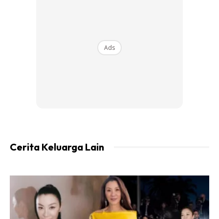
Ads
Cerita Keluarga Lain